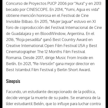
Concurso de Proyectos PUCP 2006 por "Aura" y en 2013
becado por CINESCOPE. En 2014, "Yumi, Agua es vida"
obtiene mención honrosa en el Festival de Cine
Invisible Bilbao. En 2015, "Mujer Jaguar" estuvo en XI
foro de coproducción del Festival Internacional de Cine
de Guadalajara y en BloodWindow, Argentina. En el
2016, "Roja pesadilla" ganó Best Country Award en
Creative International Open Film Festival USA y Best
Cinematographer The 12 Months Film Festival
Romania. Desde 2017, dirige Music From Inside en
Berlín. En 2021, "Re-Versión" gana mejor director en
Best Istambul Film Festival y Berlin Short Award.
Sinopsis
Facundo, un estudiante decepcionado de la política,
decide vengar la muerte de su padre. Se enamora de la
líder estudiantil Belén, que lo influye para luchar contra