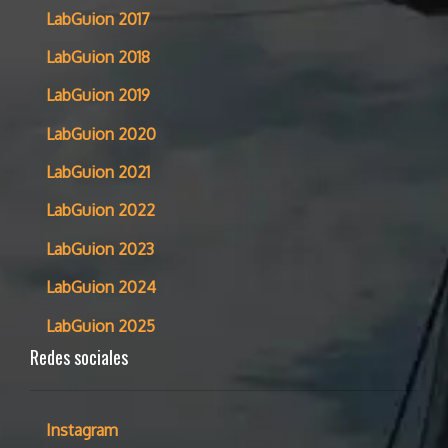
LabGuion 2017
LabGuion 2018
LabGuion 2019
LabGuion 2020
LabGuion 2021
LabGuion 2022
LabGuion 2023
LabGuion 2024
LabGuion 2025
Redes sociales
Instagram