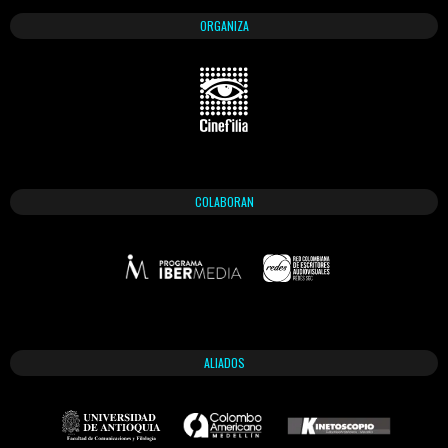
ORGANIZA
COLABORAN
ALIADOS