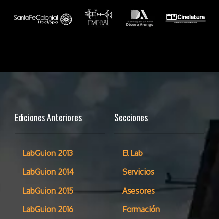
Ediciones Anteriores
Secciones
LabGuion 2013
El Lab
LabGuion 2014
Servicios
LabGuion 2015
Asesores
LabGuion 2016
Formación