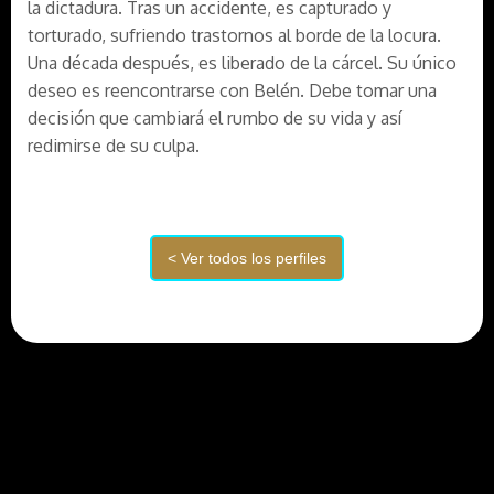
la dictadura. Tras un accidente, es capturado y
torturado, sufriendo trastornos al borde de la locura.
Una década después, es liberado de la cárcel. Su único
deseo es reencontrarse con Belén. Debe tomar una
decisión que cambiará el rumbo de su vida y así
redimirse de su culpa.