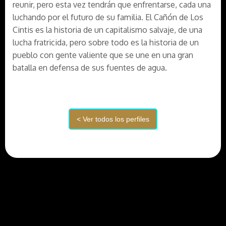
reunir, pero esta vez tendrán que enfrentarse, cada una
luchando por el futuro de su familia. El Cañón de Los
Cintis es la historia de un capitalismo salvaje, de una
lucha fratricida, pero sobre todo es la historia de un
pueblo con gente valiente que se une en una gran
batalla en defensa de sus fuentes de agua.