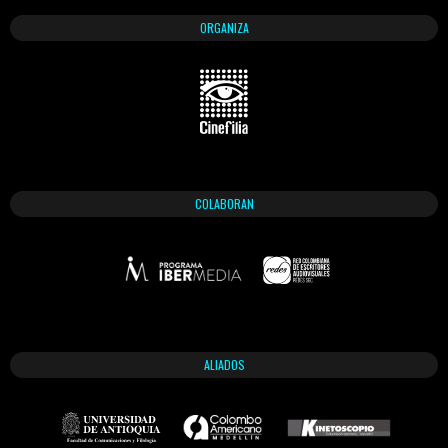
ORGANIZA
COLABORAN
ALIADOS