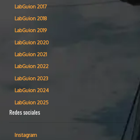
LabGuion 2017
LabGuion 2018
LabGuion 2019
LabGuion 2020
LabGuion 2021
LabGuion 2022
LabGuion 2023
LabGuion 2024
LabGuion 2025
Redes sociales
Instagram