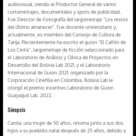
audiovisual, siendo el Productor General de varios
cortometrajes, documentales y spots de publicidad.
Fue Director de Fotografía del largometraje “Los restos
del último amanecer”. Fue docente universitario y,
actualmente, es miembro del Consejo de Cultura de
Tarija. Recientemente ha escrito el guion “El Cañón de
Los Cintis”, largometraje de ficción seleccionado para
el Laboratorio de Análisis y Clínica de Proyectos en
Desarrollo del Bolivia Lab 2021, y el Laboratorio
Internacional de Guion 2021, organizado por la
Corporación Cinefilia en Colombia. Bolivia Lab le
otorgó el premio incentivo Laboratorio de Guion
Guayaquil Lab. 2022.
Sinopsis
Carola, una mujer de 50 años, retorna junto a sus dos
hijos a su pueblito natal después de 25 años, debido a