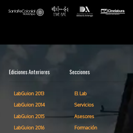
Ediciones Anteriores
Secciones
LabGuion 2013
El Lab
LabGuion 2014
Servicios
LabGuion 2015
Asesores
LabGuion 2016
Formación