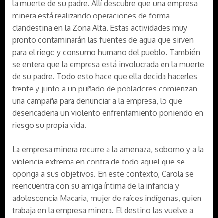
la muerte de su padre. Allí descubre que una empresa
minera está realizando operaciones de forma
clandestina en la Zona Alta. Estas actividades muy
pronto contaminarán las fuentes de agua que sirven
para el riego y consumo humano del pueblo. También
se entera que la empresa está involucrada en la muerte
de su padre. Todo esto hace que ella decida hacerles
frente y junto a un puñado de pobladores comienzan
una campaña para denunciar a la empresa, lo que
desencadena un violento enfrentamiento poniendo en
riesgo su propia vida.
La empresa minera recurre a la amenaza, soborno y a la
violencia extrema en contra de todo aquel que se
oponga a sus objetivos. En este contexto, Carola se
reencuentra con su amiga íntima de la infancia y
adolescencia Macaria, mujer de raíces indígenas, quien
trabaja en la empresa minera. El destino las vuelve a