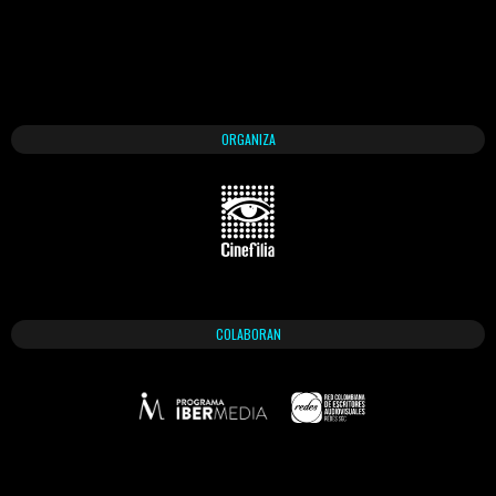
ORGANIZA
COLABORAN