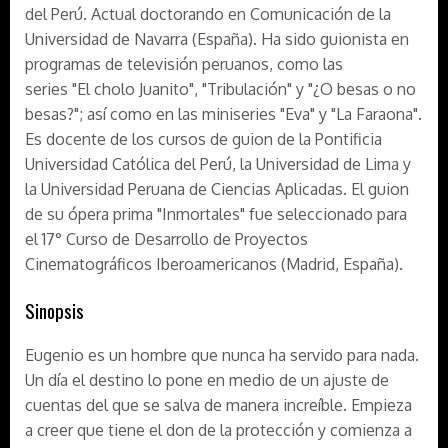
del Perú. Actual doctorando en Comunicación de la
Universidad de Navarra (España). Ha sido guionista en
programas de televisión peruanos, como las
series "El cholo Juanito", "Tribulación" y "¿O besas o no
besas?"; así como en las miniseries "Eva" y "La Faraona".
Es docente de los cursos de guion de la Pontificia
Universidad Católica del Perú, la Universidad de Lima y
la Universidad Peruana de Ciencias Aplicadas. El guion
de su ópera prima "Inmortales" fue seleccionado para
el 17° Curso de Desarrollo de Proyectos
Cinematográficos Iberoamericanos (Madrid, España).
Sinopsis
Eugenio es un hombre que nunca ha servido para nada.
Un día el destino lo pone en medio de un ajuste de
cuentas del que se salva de manera increíble. Empieza
a creer que tiene el don de la protección y comienza a