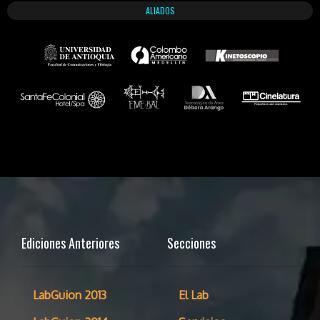
ALIADOS
Ediciones Anteriores
Secciones
LabGuion 2013
El Lab