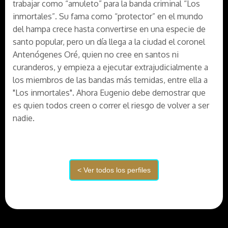
trabajar como “amuleto” para la banda criminal “Los
inmortales”. Su fama como “protector” en el mundo
del hampa crece hasta convertirse en una especie de
santo popular, pero un día llega a la ciudad el coronel
Antenógenes Oré, quien no cree en santos ni
curanderos, y empieza a ejecutar extrajudicialmente a
los miembros de las bandas más temidas, entre ella a
"Los inmortales". Ahora Eugenio debe demostrar que
es quien todos creen o correr el riesgo de volver a ser
nadie.