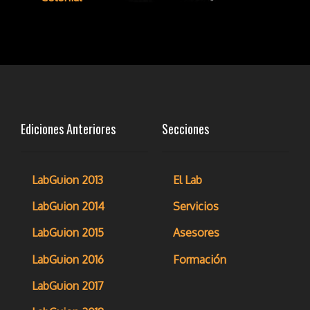
Ediciones Anteriores
Secciones
LabGuion 2013
El Lab
LabGuion 2014
Servicios
LabGuion 2015
Asesores
LabGuion 2016
Formación
LabGuion 2017