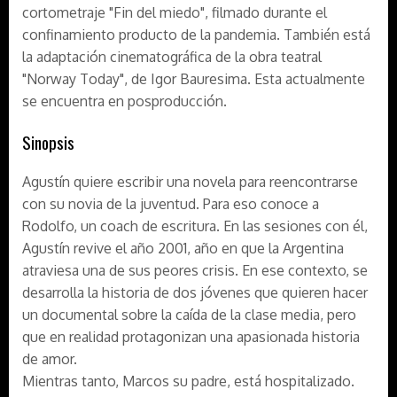
cortometraje "Fin del miedo", filmado durante el
confinamiento producto de la pandemia. También está
la adaptación cinematográfica de la obra teatral
"Norway Today", de Igor Bauresima. Esta actualmente
se encuentra en posproducción.
Sinopsis
Agustín quiere escribir una novela para reencontrarse
con su novia de la juventud. Para eso conoce a
Rodolfo, un coach de escritura. En las sesiones con él,
Agustín revive el año 2001, año en que la Argentina
atraviesa una de sus peores crisis. En ese contexto, se
desarrolla la historia de dos jóvenes que quieren hacer
un documental sobre la caída de la clase media, pero
que en realidad protagonizan una apasionada historia
de amor.
Mientras tanto, Marcos su padre, está hospitalizado.