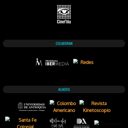
COLABORAN
ALIADOS