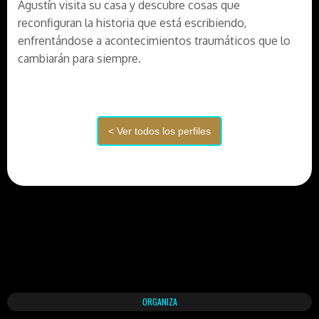
Agustín visita su casa y descubre cosas que
reconfiguran la historia que está escribiendo,
enfrentándose a acontecimientos traumáticos que lo
cambiarán para siempre.
ORGANIZA