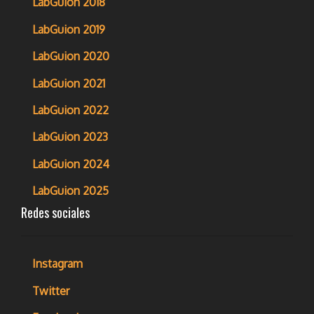
LabGuion 2018
LabGuion 2019
LabGuion 2020
LabGuion 2021
LabGuion 2022
LabGuion 2023
LabGuion 2024
LabGuion 2025
Redes sociales
Instagram
Twitter