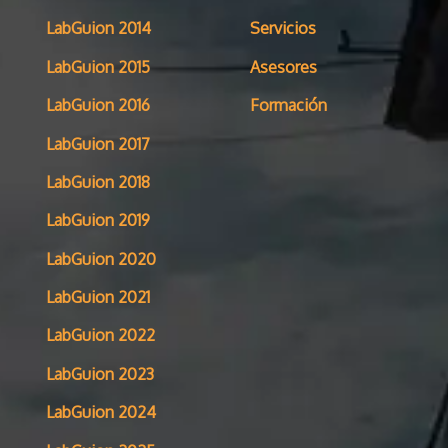
LabGuion 2014
Servicios
LabGuion 2015
Asesores
LabGuion 2016
Formación
LabGuion 2017
LabGuion 2018
LabGuion 2019
LabGuion 2020
LabGuion 2021
LabGuion 2022
LabGuion 2023
LabGuion 2024