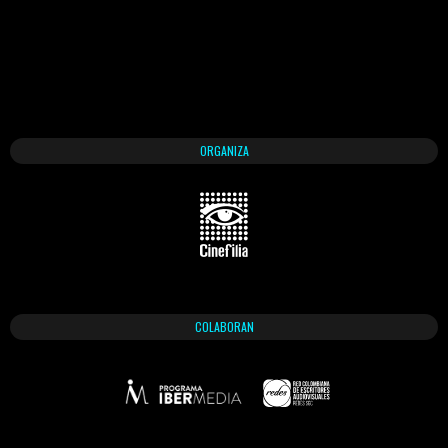
ORGANIZA
COLABORAN