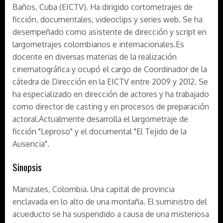
Baños, Cuba (EICTV). Ha dirigido cortometrajes de
ficción, documentales, videoclips y series web. Se ha
desempeñado como asistente de dirección y script en
largometrajes colombianos e internacionales.Es
docente en diversas materias de la realización
cinematográfica y ocupó el cargo de Coordinador de la
cátedra de Dirección en la EICTV entre 2009 y 2012. Se
ha especializado en dirección de actores y ha trabajado
como director de casting y en procesos de preparación
actoral.Actualmente desarrolla el largometraje de
ficción "Leproso" y el documental "El Tejido de la
Ausencia".
Sinopsis
Manizales, Colombia. Una capital de provincia
enclavada en lo alto de una montaña. El suministro del
acueducto se ha suspendido a causa de una misteriosa