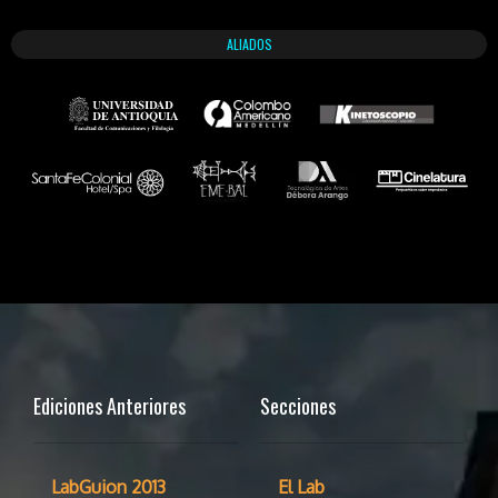
ALIADOS
Ediciones Anteriores
Secciones
LabGuion 2013
El Lab