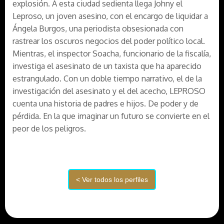
explosión. A esta ciudad sedienta llega Johny el
Leproso, un joven asesino, con el encargo de liquidar a
Ángela Burgos, una periodista obsesionada con
rastrear los oscuros negocios del poder político local.
Mientras, el inspector Soacha, funcionario de la fiscalía,
investiga el asesinato de un taxista que ha aparecido
estrangulado. Con un doble tiempo narrativo, el de la
investigación del asesinato y el del acecho, LEPROSO
cuenta una historia de padres e hijos. De poder y de
pérdida. En la que imaginar un futuro se convierte en el
peor de los peligros.