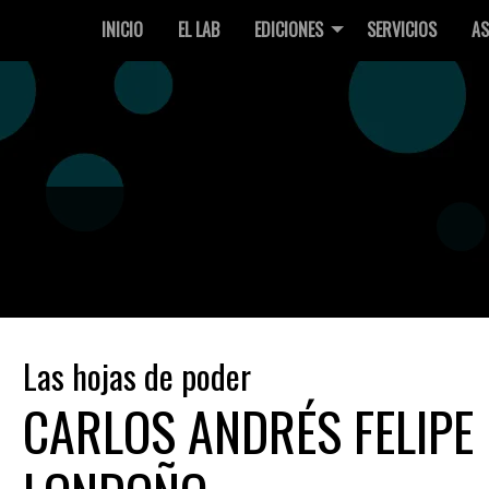
INICIO
EL LAB
EDICIONES
SERVICIOS
AS
Las hojas de poder
CARLOS ANDRÉS FELIPE