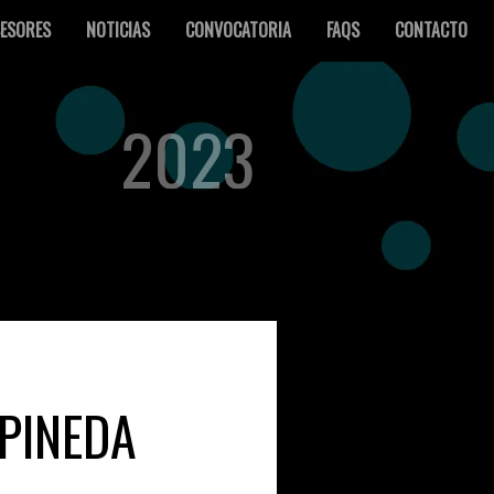
ESORES
NOTICIAS
CONVOCATORIA
FAQS
CONTACTO
2023
 PINEDA