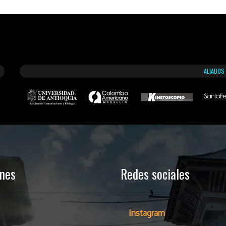
ALIADOS
ones
Redes sociales
Instagram