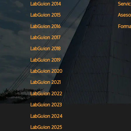
LabGuion 2014
Servic
LabGuion 2015
Aseso
LabGuion 2016
Forma
LabGuion 2017
LabGuion 2018
LabGuion 2019
LabGuion 2020
LabGuion 2021
LabGuion 2022
LabGuion 2023
LabGuion 2024
LabGuion 2025