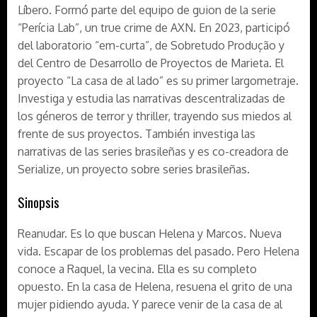
Líbero. Formó parte del equipo de guion de la serie
“Perícia Lab”, un true crime de AXN. En 2023, participó
del laboratorio “em-curta”, de Sobretudo Produção y
del Centro de Desarrollo de Proyectos de Marieta. El
proyecto “La casa de al lado” es su primer largometraje.
Investiga y estudia las narrativas descentralizadas de
los géneros de terror y thriller, trayendo sus miedos al
frente de sus proyectos. También investiga las
narrativas de las series brasileñas y es co-creadora de
Serialize, un proyecto sobre series brasileñas.
Sinopsis
Reanudar. Es lo que buscan Helena y Marcos. Nueva
vida. Escapar de los problemas del pasado. Pero Helena
conoce a Raquel, la vecina. Ella es su completo
opuesto. En la casa de Helena, resuena el grito de una
mujer pidiendo ayuda. Y parece venir de la casa de al