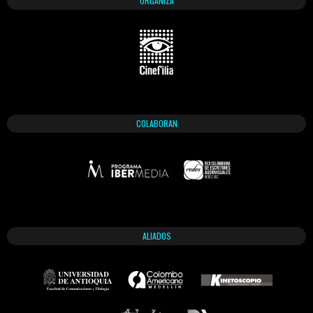
ORGANIZA
COLABORAN
ALIADOS