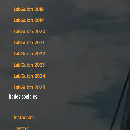
LabGuion 2018
LabGuion 2019
LabGuion 2020
LabGuion 2021
LabGuion 2022
LabGuion 2023
LabGuion 2024
LabGuion 2025
Redes sociales
Instagram
Twitter