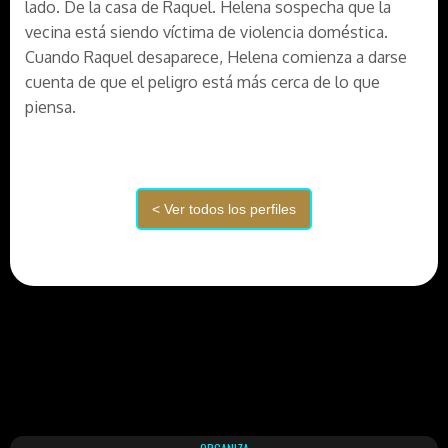
lado. De la casa de Raquel. Helena sospecha que la
vecina está siendo víctima de violencia doméstica.
Cuando Raquel desaparece, Helena comienza a darse
cuenta de que el peligro está más cerca de lo que
piensa.