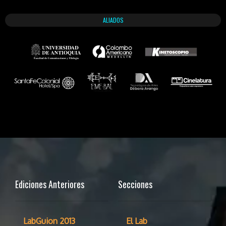
ALIADOS
Ediciones Anteriores
Secciones
LabGuion 2013
El Lab