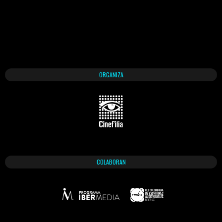
ORGANIZA
COLABORAN