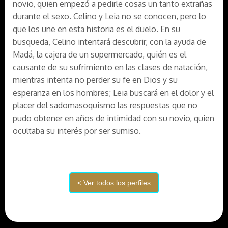
novio, quien empezó a pedirle cosas un tanto extrañas
durante el sexo. Celino y Leia no se conocen, pero lo
que los une en esta historia es el duelo. En su
busqueda, Celino intentará descubrir, con la ayuda de
Madá, la cajera de un supermercado, quién es el
causante de su sufrimiento en las clases de natación,
mientras intenta no perder su fe en Dios y su
esperanza en los hombres; Leia buscará en el dolor y el
placer del sadomasoquismo las respuestas que no
pudo obtener en años de intimidad con su novio, quien
ocultaba su interés por ser sumiso.