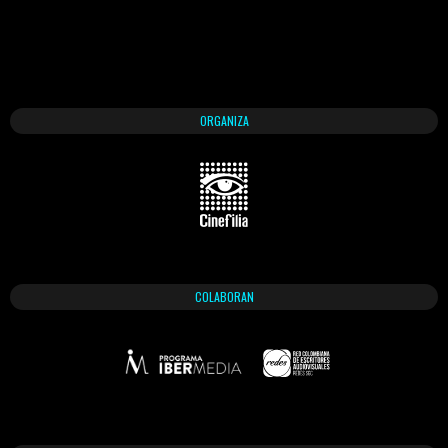
ORGANIZA
COLABORAN