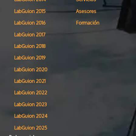
LabGuion 2015
Asesores
LabGuion 2016
Formación
LabGuion 2017
LabGuion 2018
LabGuion 2019
LabGuion 2020
LabGuion 2021
LabGuion 2022
LabGuion 2023
LabGuion 2024
LabGuion 2025