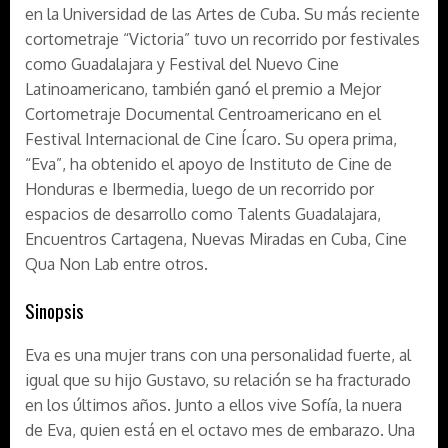
en la Universidad de las Artes de Cuba. Su más reciente
cortometraje “Victoria” tuvo un recorrido por festivales
como Guadalajara y Festival del Nuevo Cine
Latinoamericano, también ganó el premio a Mejor
Cortometraje Documental Centroamericano en el
Festival Internacional de Cine Ícaro. Su opera prima,
“Eva”, ha obtenido el apoyo de Instituto de Cine de
Honduras e Ibermedia, luego de un recorrido por
espacios de desarrollo como Talents Guadalajara,
Encuentros Cartagena, Nuevas Miradas en Cuba, Cine
Qua Non Lab entre otros.
Sinopsis
Eva es una mujer trans con una personalidad fuerte, al
igual que su hijo Gustavo, su relación se ha fracturado
en los últimos años. Junto a ellos vive Sofía, la nuera
de Eva, quien está en el octavo mes de embarazo. Una