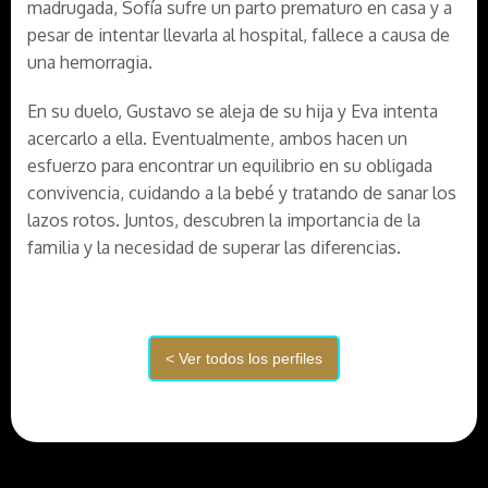
madrugada, Sofía sufre un parto prematuro en casa y a
pesar de intentar llevarla al hospital, fallece a causa de
una hemorragia.
En su duelo, Gustavo se aleja de su hija y Eva intenta
acercarlo a ella. Eventualmente, ambos hacen un
esfuerzo para encontrar un equilibrio en su obligada
convivencia, cuidando a la bebé y tratando de sanar los
lazos rotos. Juntos, descubren la importancia de la
familia y la necesidad de superar las diferencias.