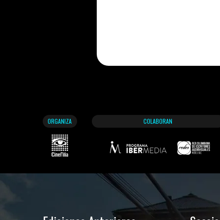
ORGANIZA
COLABORAN