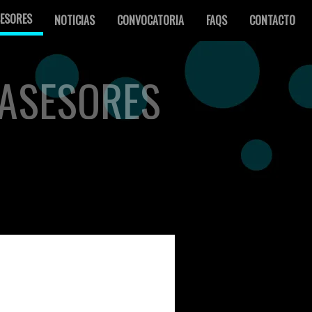
ESORES
NOTICIAS
CONVOCATORIA
FAQS
CONTACTO
ASESORES