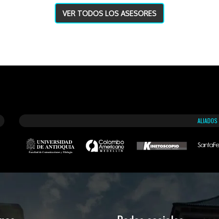
VER TODOS LOS ASESORES
ALIADOS