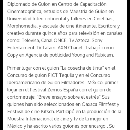
Diplomado de Guion en Centro de Capacitación
Cinematográfica, estudios de Maestria de Guion en
Universidad Intercontinental y talleres en Cinefilias,
Morphomedia, y escuela de cine itinerante. Escritora y
creativo durante quince años para televisión en canales
como: Televisa, Canal ONCE, Tv Azteca, Sony
Entertaiment TV Latam, AXN Chanel. Trabajó como
Copy en Agencia de publicidad Young and Rubicam.
Primer lugar con el guion “La cosecha de tinta” en el
Concurso de guion FICT Tequila y en el Concurso
Iberoamericano de Guion Filmadores- México, primer
lugar en el Festival Zemos España con el guion de
cortometraje: “Breve ensayo sobre el estrés” Sus
guiones han sido seleccionados en Oaxaca Filmfest y
Festival de cine Kitsch. Participó en la producción de la
Muestra Internacional de cine y tv de la mujer en
México y ha escrito varios guiones por encargo . Su