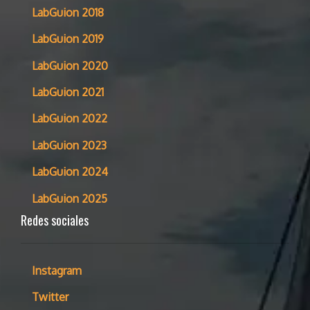
LabGuion 2018
LabGuion 2019
LabGuion 2020
LabGuion 2021
LabGuion 2022
LabGuion 2023
LabGuion 2024
LabGuion 2025
Redes sociales
Instagram
Twitter