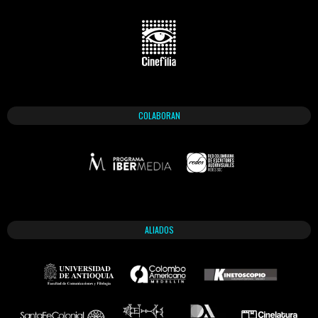
COLABORAN
ALIADOS