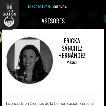
12 A 29 OCT 2026 /
COLOMBIA
ASESORES
ERICKA
SÁNCHEZ
HERNÁNDEZ
México
Licenciada en Ciencias de la Comunicación, cursó el