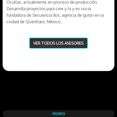
Ocultas, actualmente en proceso de producción.
Desarrolla proyectos para cine y tv y es socia
fundadora de Secuencia dos, agencia de guion en la
ciudad de Querétaro, México.
VER TODOS LOS ASESORES
ORGANIZA