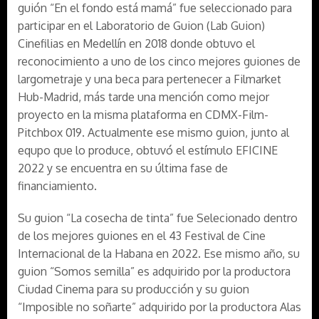
guión “En el fondo está mamá” fue seleccionado para
participar en el Laboratorio de Guion (Lab Guion)
Cinefilias en Medellín en 2018 donde obtuvo el
reconocimiento a uno de los cinco mejores guiones de
largometraje y una beca para pertenecer a Filmarket
Hub-Madrid, más tarde una mención como mejor
proyecto en la misma plataforma en CDMX-Film-
Pitchbox 019. Actualmente ese mismo guion, junto al
equpo que lo produce, obtuvó el estímulo EFICINE
2022 y se encuentra en su última fase de
financiamiento.
Su guion “La cosecha de tinta” fue Selecionado dentro
de los mejores guiones en el 43 Festival de Cine
Internacional de la Habana en 2022. Ese mismo año, su
guion “Somos semilla” es adquirido por la productora
Ciudad Cinema para su producción y su guion
“Imposible no soñarte” adquirido por la productora Alas