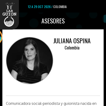
12 A 29 OCT 2026 /
COLOMBIA
ASESORES
JULIANA OSPINA
Colombia
Comunicadora social-periodista y guionista nacida en