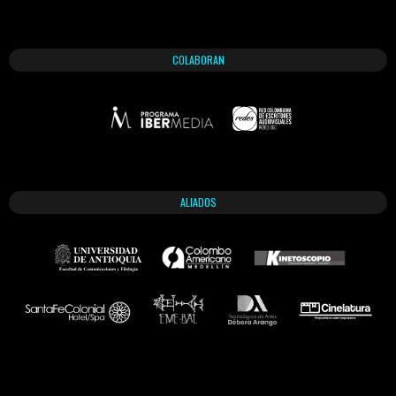
COLABORAN
ALIADOS