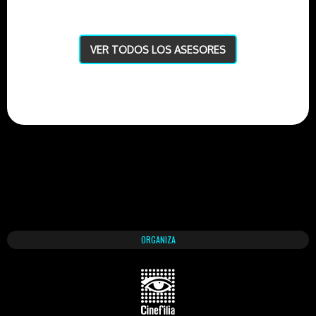
VER TODOS LOS ASESORES
ORGANIZA