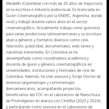
Medellín (Colombia) con más de 20 años de trayectoria
en la escritura e industria audiovisual. Es licenciada en
Guion Cinematográfico por la ENERC, Argentina, donde
vivió y trabajó durante varios años en el sector
cinematográfico. Actualmente trabaja como guionista
para varias productoras latinoamericanas y su escritura
abarca géneros y formatos diversos como cine,
televisión, publicidad, documentales, web series y
narrativas transmedia. En Colombia se ha
desempeñado como coordinadora académica y
docente de guion y géneros cinematográficos en
universidades, instituciones y festivales de cine de
Colombia. Además, ha sido asesora y Script Doctor de
diversos largometrajes y cortometrajes
iberoamericanos; acompañando proyectos
beneficiarios del FDC en el Laboratorio de Reescritura
de Proimágenes en alianza con Cinefilia (2023 y 2024);
y participando como asesora en el Laboratorio de