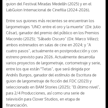
guion del Festival Miradas Medellín (2025) y en el
LabGuion Internacional de Cinefilia (2024-2026).
Entre sus guiones más recientes se encuentran los
largometrajes “UNO: entre el oro y la muerte” (Dir. Julio
César), ganador del premio del público en los Premios
Macondo (2025); “Sábado Oscuro” (Dir. Marco Vélez);
ambos estrenados en salas de cine en 2024; y “A
cuatro pasos”, actualmente en postproducción y con
estreno previsto para 2026. Actualmente desarrolla
varios proyectos de largometraje, cortometraje y serie,
entre los que están "Tetas”, que será dirigida por
Andrés Burgos, ganador del estímulo de Escritura de
guion de largometraje de ficción del FDC (2023) y
seleccionado en BAM Stories (2025); “El último nivel”,
para 2/4 Producciones, así como una serie de
televisión para Clover Studios, en etapa de
financiación.