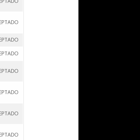
EPTADO
EPTADO
EPTADO
EPTADO
EPTADO
EPTADO
EPTADO
EPTADO