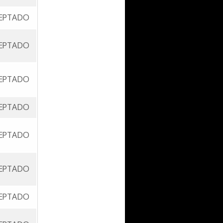
EPTADO
EPTADO
EPTADO
EPTADO
EPTADO
EPTADO
EPTADO