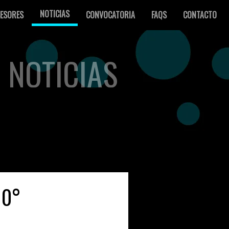
NOTICIAS
ESORES
CONVOCATORIA
FAQS
CONTACTO
NOTICIAS
10°