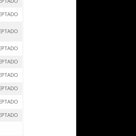
EPTADO
EPTADO
EPTADO
EPTADO
EPTADO
EPTADO
EPTADO
EPTADO
EPTADO