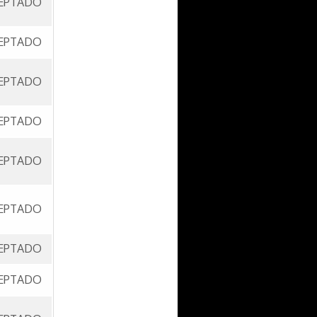
EPTADO
EPTADO
EPTADO
EPTADO
EPTADO
EPTADO
EPTADO
EPTADO