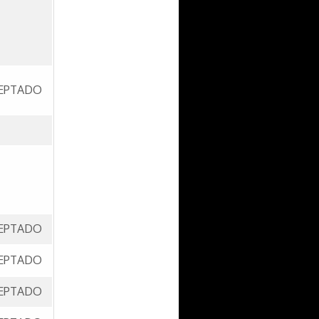
EPTADO
EPTADO
EPTADO
EPTADO